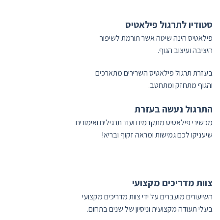
סטודיו לתרגול פילאטיס
פילאטיס הינה שיטה אשר תורמת לשיפור
היציבה ועיצוב הגוף.
בעזרת תרגול פילאטיס השרירים מתארכים
והגוף מתחזק ומתחטב.
התרגול נעשה בעזרת
מכשירי פילאטיס מתקדמים ועוד תרגילים ואימונים
שיעניקו לכם גמישות ומראה זקוף ובריא!
צוות מדריכים מקצועי
השיעורים מועברים על ידי צוות מדריכים מקצועי
בעלי תעודה מקצועית וניסיון של שנים בתחום.