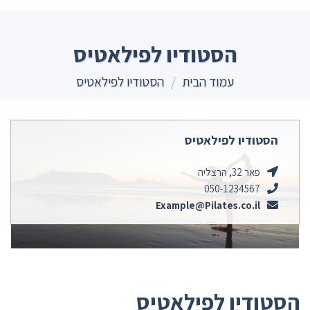
Ski
t
conten
הסטודיו לפילאטיס
עמוד הבית
/
הסטודיו לפילאטיס
הסטודיו לפילאטיס
פאר 32, הרצליה
050-1234567
Example@Pilates.co.il
הסטודיו לפילאטיס