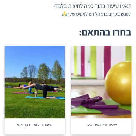
תאמו שיעור בתוך כמה לחיצות בלבד!
ונפגש בקרוב בתרגול הפילאטיס שלך
בחרו בהתאם:
שיעור פילאטיס אישי
שיעור פילאטיס קבוצתי