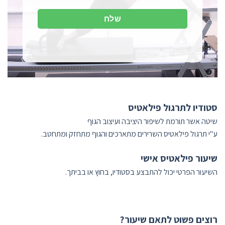
סטודיו לתרגול פילאטיס
שיטה אשר תורמת לשיפור היציבה ועיצוב הגוף
ע"י תרגול פילאטיס השרירים מתארכים והגוף מתחזק ומתחטב.
שיעור פילאטיס אישי
השיעור הפרטי יכול להתבצע בסטודיו, בחוץ או בביתך.
רוצים פשוט לתאם שיעור?