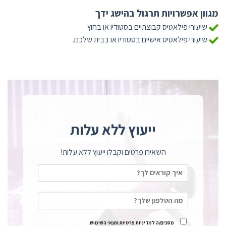
מגוון אפשרויות תרגול בהישג ידך
שיעורי פילאטיס קבוצתיים בסטודיו או בחוץ
שיעורי פילאטיס אישיים בסטודיו או בבית שלכם.
ייעוץ ללא עלות
השאירו פרטים וקבלו ייעוץ ללא עלות!
מסכים/ה למדיניות פרטיות ותנאי השימוש.