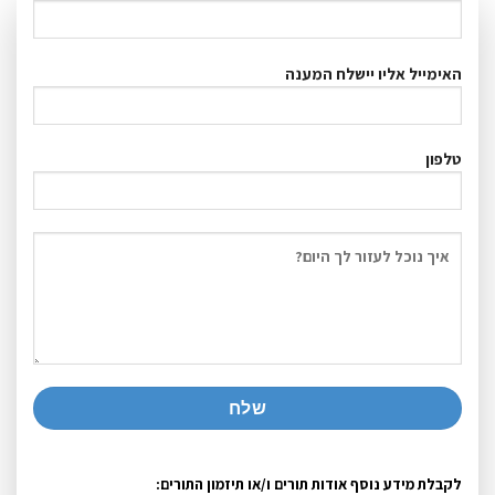
האימייל אליו יישלח המענה
טלפון
לקבלת מידע נוסף אודות תורים ו/או תיזמון התורים: