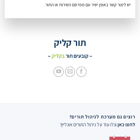
יש ליצור קשר באופן ישיר עם מפרסם השירות או התור.
תור קליק
– קובעים תור
בקליק
–
רוצים גם מערכת לניהול תורים?
לחצו כאן
וגלו עוד על ניהול התורים אונליין!