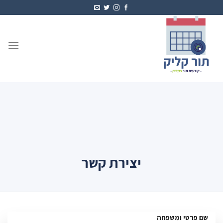
Ski
t
conten
יצירת קשר
שם פרטי ומשפחה