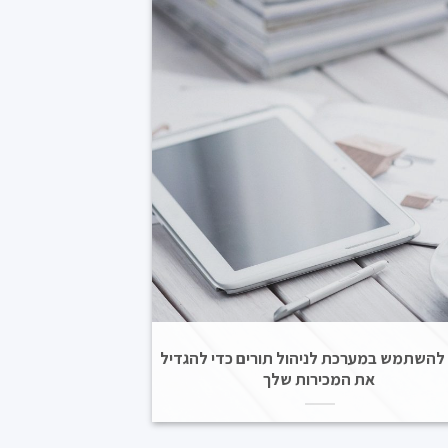
להשתמש במערכת לניהול תורים כדי להגדיל
את המכירות שלך