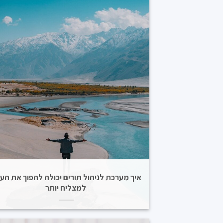
איך מערכת לניהול תורים יכולה להפוך את הע
למצליח יותר