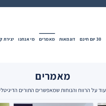
30 יום חינם
דוגמאות
מאמרים
מי אנחנו
יצירת ק
מאמרים
עוד על הרווח והנוחות שמאפשרים התורים הדיגיטלי