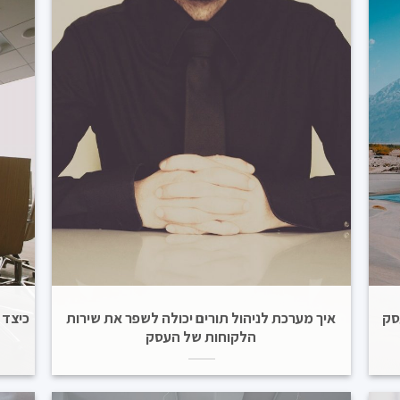
סק
איך מערכת לניהול תורים יכולה לשפר את שירות
כיצד 
הלקוחות של העסק