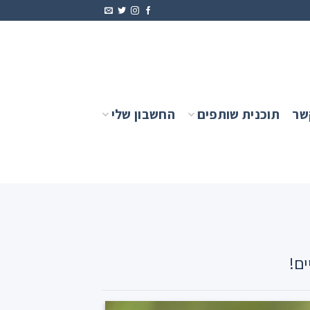
שר
תוכנית שותפים
החשבון שלי
ים!