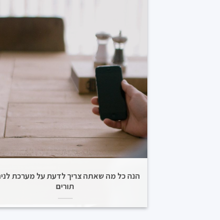
הנה כל מה שאתה צריך לדעת על מערכת לניה
תורים