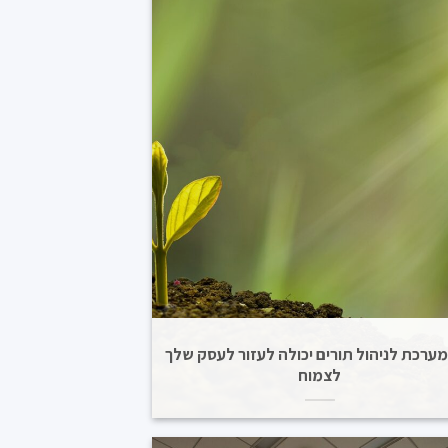
מערכת לניהול תורים יכולה לעזור לעסק שלך
לצמוח