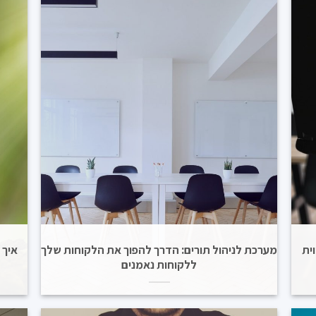
ית
מערכת לניהול תורים: הדרך להפוך את הלקוחות שלך
איך 
ללקוחות נאמנים