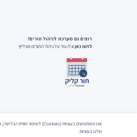
רוצים גם מערכת לניהול תורים?
לחצו כאן
וגלו עוד על ניהול התורים אונליין!
אנו משתמשים בעוגיות (Cookies)
שלנו בעוגיות.