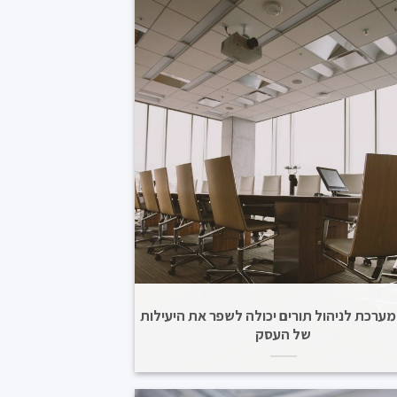
מערכת לניהול תורים יכולה לשפר את היעילות
של העסק