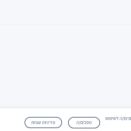
/ה מסכים/ה לשימוש
מדיניות עוגיות
מסכים/ה