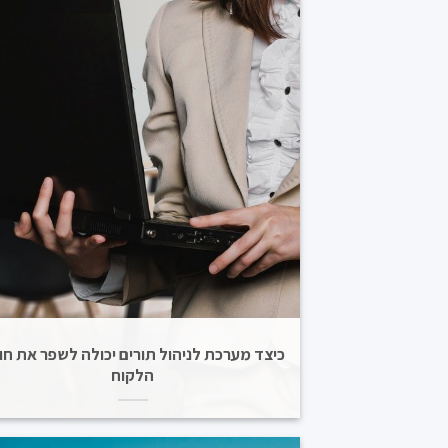
כיצד מערכת לניהול תורים יכולה לשפר את חוו
הלקוח