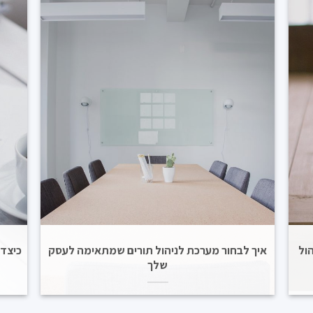
ול
איך לבחור מערכת לניהול תורים שמתאימה לעסק
כיצד 
שלך