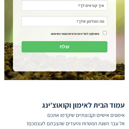
מסכים/ה למדיניות פרטיות ותנאי השימוש.
עמוד הבית לאימון וקואוצ’ינג
אימונים אישיים וקבוצתיים
שיקדמו אתכם
אל עבר השגת המטרות והיעדים שהצבתם לעצמכם!