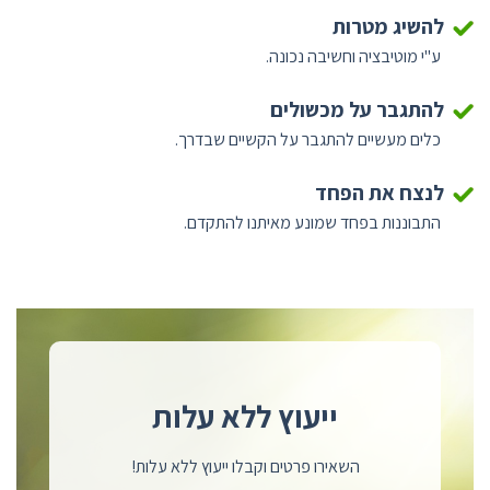
להשיג מטרות
ע"י מוטיבציה וחשיבה נכונה.
להתגבר על מכשולים
כלים מעשיים להתגבר על הקשיים שבדרך.
לנצח את הפחד
התבוננות בפחד שמונע מאיתנו להתקדם.
ייעוץ ללא עלות
השאירו פרטים וקבלו ייעוץ ללא עלות!