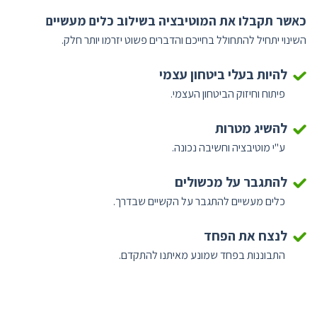
כאשר תקבלו את המוטיבציה בשילוב כלים מעשיים
השינוי יתחיל להתחולל בחייכם והדברים פשוט יזרמו יותר חלק.
להיות
בעלי ביטחון עצמי
פיתוח וחיזוק הביטחון העצמי.
להשיג מטרות
ע"י מוטיבציה וחשיבה נכונה.
להתגבר על מכשולים
כלים מעשיים להתגבר על הקשיים שבדרך.
לנצח את הפחד
התבוננות בפחד שמונע מאיתנו להתקדם.