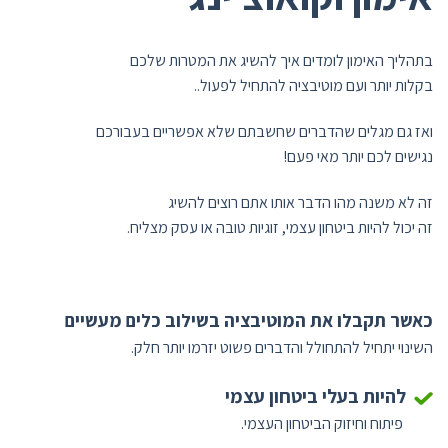
בתהליך האימון לומדים איך להשיג את המטרות שלכם
בקלות יותר ועם מוטיבציה להתחיל לפעול..
ואז גם מגלים שהדברים שחשבתם שלא אפשריים בעבורכם
נגישים לכם יותר מאי פעם!
זה לא משנה מהו הדבר אותו אתם רוצים להשיג
זה יכול להיות ביטחון עצמי, זוגיות טובה או עסק מצליח.
כאשר תקבלו את המוטיבציה בשילוב כלים מעשיים
השינוי יתחיל להתחולל והדברים פשוט יזרמו יותר חלק.
להיות
בעלי ביטחון עצמי
פיתוח וחיזוק הביטחון העצמי.