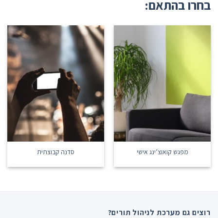
בחרו בהתאם:
מפגש קואוצ’ינג אישי
סדנה קבוצתית
רוצים גם מערכת לניהול תורים?