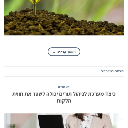
המשך קריאה
→
פורסם ב
מאמרים
מאמרים
כיצד מערכת לניהול תורים יכולה לשפר את חווית
הלקוח