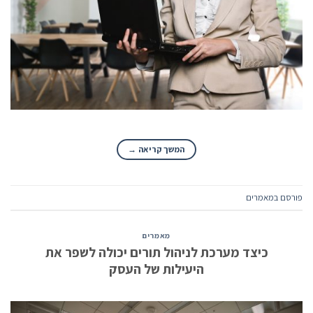
המשך קריאה
→
פורסם ב
מאמרים
מאמרים
כיצד מערכת לניהול תורים יכולה לשפר את
היעילות של העסק