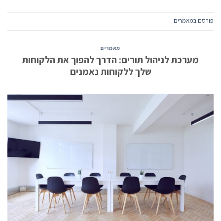
פורסם ב
מאמרים
מאמרים
מערכת לניהול תורים: הדרך להפוך את הלקוחות
שלך ללקוחות נאמנים