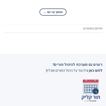
המשך קריאה
→
פורסם ב
מאמרים
רוצים גם מערכת לניהול תורים?
לחצו כאן
וגלו עוד על ניהול התורים אונליין!