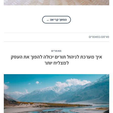
המשך קריאה
→
פורסם ב
מאמרים
מאמרים
איך מערכת לניהול תורים יכולה להפוך את העסק
למצליח יותר