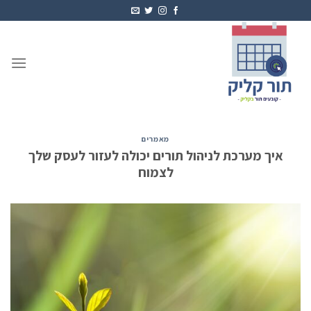
Ski
t
conten
מאמרים
איך מערכת לניהול תורים יכולה לעזור לעסק שלך
לצמוח