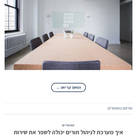
המשך קריאה
→
פורסם ב
מאמרים
מאמרים
איך מערכת לניהול תורים יכולה לשפר את שירות