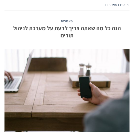
פורסם ב
מאמרים
מאמרים
הנה כל מה שאתה צריך לדעת על מערכת לניהול
תורים