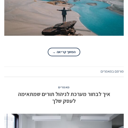
המשך קריאה
→
פורסם ב
מאמרים
מאמרים
איך לבחור מערכת לניהול תורים שמתאימה
לעסק שלך