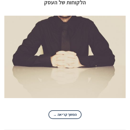
הלקוחות של העסק
המשך קריאה
→