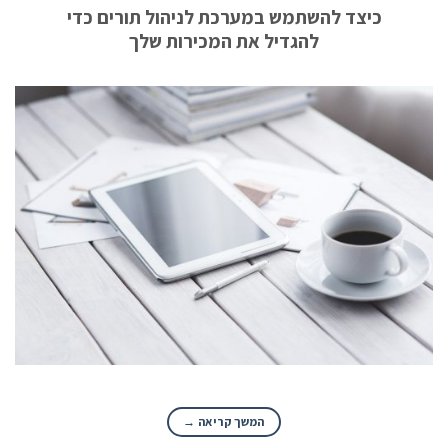
כיצד להשתמש במערכת לניהול תורים כדי
להגדיל את המכירות שלך
המשך קריאה
→