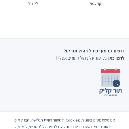
ניקוי עמוק
לק ג’ל
רוצים גם מערכת לניהול תורים?
לחצו כאן
וגלו עוד על ניהול התורים אונליין!
אנו משתמשים בעוגיות (Cookies) לשיפור חוויית הגלישה, הצגת תוכן
ופרסום מותאם אישית וניתוח תנועה. בלחיצה על "מסכים/ה" את/ה