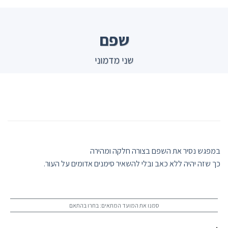
Ski
t
conten
שפם
שני מדמוני
במפגש נסיר את השפם בצורה חלקה ומהירה
כך שזה יהיה ללא כאב ובלי להשאיר סימנים אדומים על העור.
סמנו את המועד המתאים: בחרו בהתאם