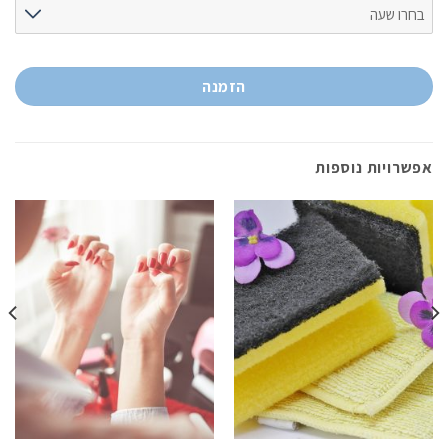
הזמנה
אפשרויות נוספות