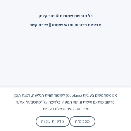
כל הזכויות שמורות © תור קליק
מדיניות פרטיות ותנאי שימוש
||
יצירת קשר
אנו משתמשים בעוגיות (Cookies) לשיפור חוויית הגלישה, הצגת תוכן
ופרסום מותאם אישית וניתוח תנועה. בלחיצה על "מסכים/ה" את/ה
מסכים/ה לשימוש שלנו בעוגיות.
מסכים/ה
מדיניות עוגיות