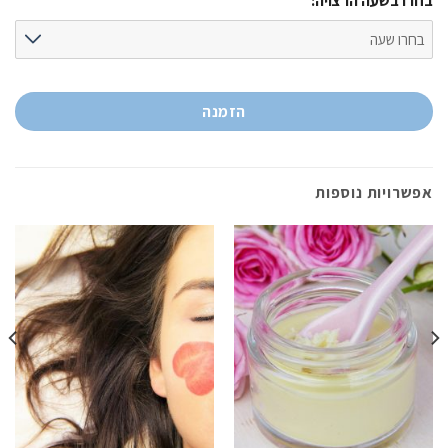
בחרו בשעה הרצויה:
הזמנה
אפשרויות נוספות