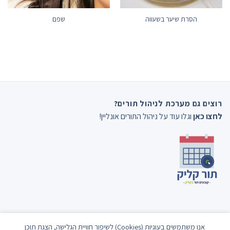
הסרת שיער בשעווה
שפם
רוצים גם מערכת לניהול תורים?
לחצו כאן
וגלו עוד על ניהול התורים אונליין!
אנו משתמשים בעוגיות (Cookies) לשיפור חוויית הגלישה, הצגת תוכן