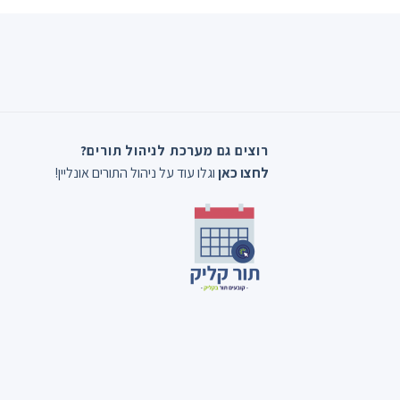
Ski
t
conten
רוצים גם מערכת לניהול תורים?
לחצו כאן
וגלו עוד על ניהול התורים אונליין!