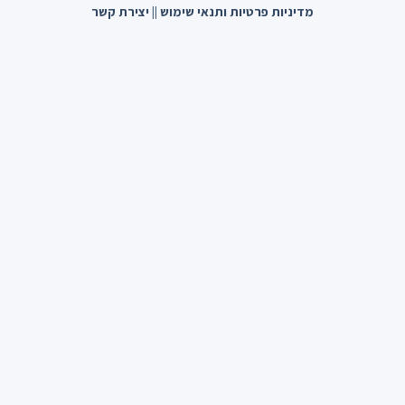
מדיניות פרטיות ותנאי שימוש
||
יצירת קשר