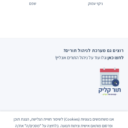
ניקוי עמוק
שפם
רוצים גם מערכת לניהול תורים?
לחצו כאן
וגלו עוד על ניהול התורים אונליין!
אנו משתמשים בעוגיות (Cookies) לשיפור חוויית הגלישה, הצגת תוכן
ופרסום מותאם אישית וניתוח תנועה. בלחיצה על "מסכים/ה" את/ה