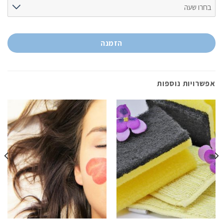
הזמנה
אפשרויות נוספות