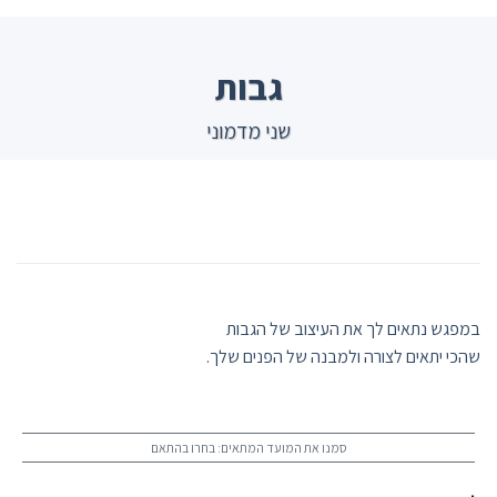
Ski
t
conten
גבות
שני מדמוני
במפגש נתאים לך את העיצוב של הגבות
שהכי יתאים לצורה ולמבנה של הפנים שלך.
סמנו את המועד המתאים: בחרו בהתאם