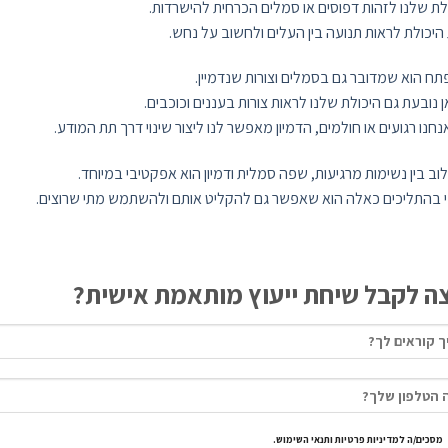
לת שלנו לזהות דפוסים או סמלים הכרחית להישרדות.
היכולת לראות תנועה בין העלים ולחשוב על נחש.
ח הוא שמדובר גם בסמלים וצורות שנדמיין.
 נובעת גם היכולת שלנו לראות צורות בעננים וכוכבים.
חנו רגועים או חולמים, הדמיון מאפשר לנו ליצור שינוי דרך תת המודע.
וב בין נשימות מרגיעות, שפה סמלית ודמיון הוא אפקטיבי במיוחד.
י בהתליכים כאלה הוא שאפשר גם להקליט אותם ולהשתמש מתי שרוצים.
צה לקבל שיחת ייעוץ מותאמת אישית?
מסכים/ה למדיניות פרטיות ותנאי השימוש.