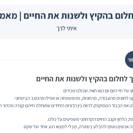
חלום בהקיץ ולשנות את החיים | מאמר
איתי לרך
ר
ך לחלום בהקיץ ולשנות את החיים
 של חיי היום יום הוא חוויה שכולנו מכירים.
ו לחוצים מהעבודה, מהזוגיות, מהמשפחה או אפילו מהמצב הביטחוני.
נו את הכבוד המפוקפק להיות בין הדורות היחידים שתוחלת חייהם קצרה מהדור ה
, הלחץ וקצב החיים הקדחתני משפיעים על כולנו.
 אנשים נוטים להיבלע בשיגרה, מבלי למצוא רגע אחד של שקט.