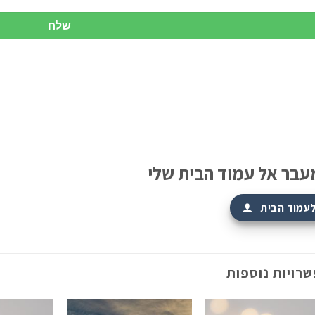
עבר אל עמוד הבית שלי
עמוד הבית
רויות נוספות