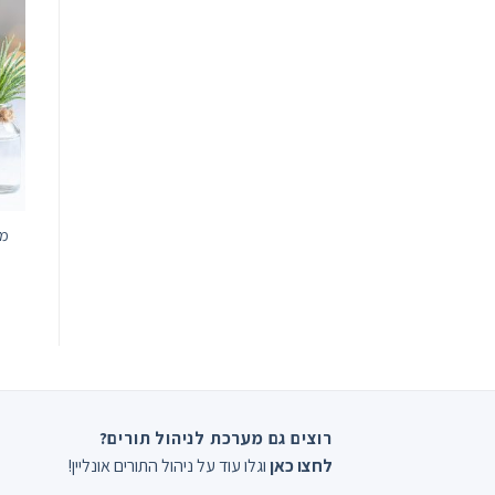
מפ
רוצים גם מערכת לניהול תורים?
לחצו כאן
וגלו עוד על ניהול התורים אונליין!