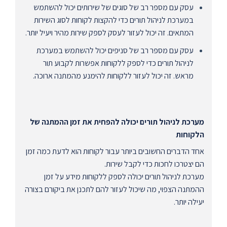
עסק עם מספר רב של סוגים של שירותים יכול להשתמש
במערכת לניהול תורים כדי להקצות לקוחות לסוג השירות
המתאים. זה יכול לעזור לעסק לספק שירות מהיר ויעיל יותר.
עסק עם מספר רב של סניפים יכול להשתמש במערכת
לניהול תורים כדי לספק ללקוחות אפשרות לקבוע תור
מראש. זה יכול לעזור ללקוחות להימנע מהמתנה ארוכה.
מערכת לניהול תורים יכולה להפחית את זמן ההמתנה של
הלקוחות
אחד הדברים החשובים ביותר עבור לקוחות הוא לדעת כמה זמן
הם יצטרכו לחכות כדי לקבל שירות.
מערכת לניהול תורים יכולה לספק ללקוחות מידע על זמן
ההמתנה הצפוי, מה שיכול לעזור להם לתכנן את ביקורם בצורה
יעילה יותר.