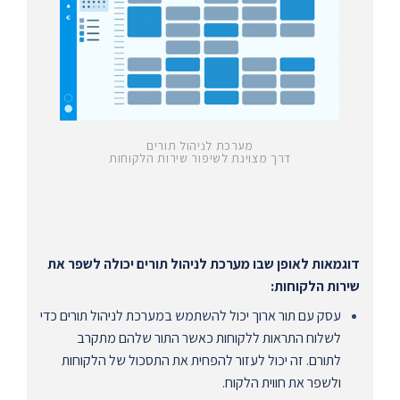
מערכת לניהול תורים
דרך מצוינת לשיפור שירות הלקוחות
דוגמאות לאופן שבו מערכת לניהול תורים יכולה לשפר את
שירות הלקוחות:
עסק עם תור ארוך יכול להשתמש במערכת לניהול תורים כדי
לשלוח התראות ללקוחות כאשר התור שלהם מתקרב
לתורם. זה יכול לעזור להפחית את התסכול של הלקוחות
ולשפר את חווית הלקוח.