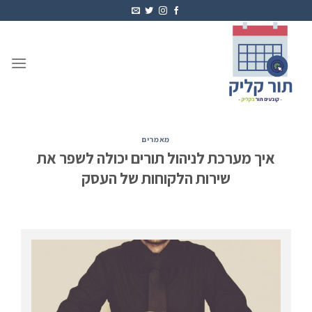
Ski
t
conten
מאמרים
איך מערכת לניהול תורים יכולה לשפר את
שירות הלקוחות של העסק