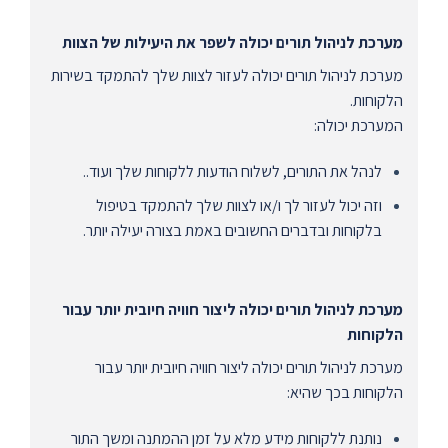
מערכת לניהול תורים יכולה לשפר את היעילות של הצוות
מערכת לניהול תורים יכולה לעזור לצוות שלך להתמקד בשירות
הלקוחות.
המערכת יכולה:
לנהל את התורים, לשלוח הודעות ללקוחות שלך ועוד..
וזה יכול לעזור לך ו/או לצוות שלך להתמקד בטיפול
בלקוחות ובדברים החשובים באמת בצורה יעילה יותר.
מערכת לניהול תורים יכולה ליצור חוויה חיובית יותר עבור
הלקוחות
מערכת לניהול תורים יכולה ליצור חוויה חיובית יותר עבור
הלקוחות בכך שהיא:
נותנת ללקוחות מידע מלא על זמן ההמתנה ומשך התור