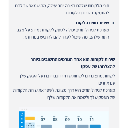
תורי הלקוחות שלהם בצורה יותר יעילה, מה שמאפשר להם
להתמקד בשירות הלקוחות.
שיפור חווית הלקוח
מערכת לניהול תורים יכולה לספק ללקוחות מידע על מצב
התור שלהם, מה שיכול לעזור להם להרגיש בנוח יותר.
שירות לקוחות הוא אחד הגורמים החשובים ביותר
להצלחתו של עסק!
לקוחות מרוצים הם לקוחות שיחזרו, וגם ידברו על העסק שלך
עם אחרים.
מערכת לניהול תורים היא דרך מצוינת לשפר את שירות הלקוחות
של העסק שלך ולשמח את הלקוחות שלך!