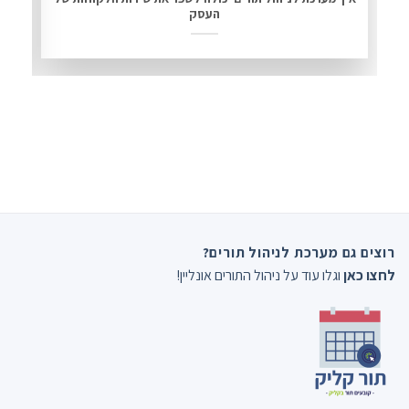
העסק
רוצים גם מערכת לניהול תורים?
לחצו כאן
וגלו עוד על ניהול התורים אונליין!