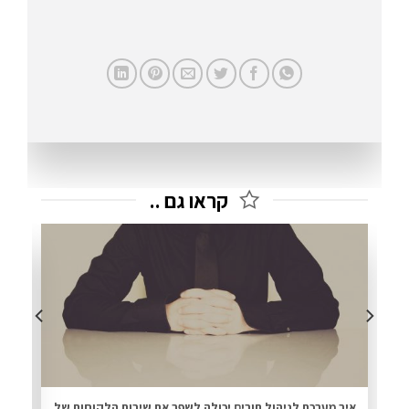
קראו גם ..
איך מערכת לניהול תורים יכולה לשפר את שירות הלקוחות של