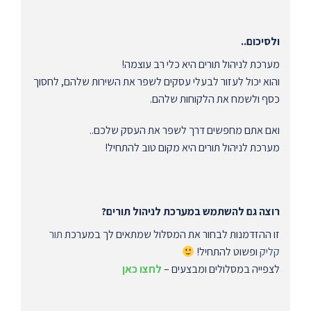
ולסיכום..
מערכת לניהול תורים היא כלי רב עוצמה!
והוא יכול לעזור לבעלי עסקים לשפר את השירות שלהם, לחסוך
כסף ולשמח את הלקוחות שלהם.
ואם אתם מחפשים דרך לשפר את העסק שלכם..
מערכת לניהול תורים היא מקום טוב להתחיל!
רוצה גם להשתמש במערכת לניהול תורים?
זו ההזדמנות לבחור את המסלול שמתאים לך במערכת
תור
קליק
ופשוט להתחיל!
לצפייה במסלולים ומבצעים –
לחצו כאן