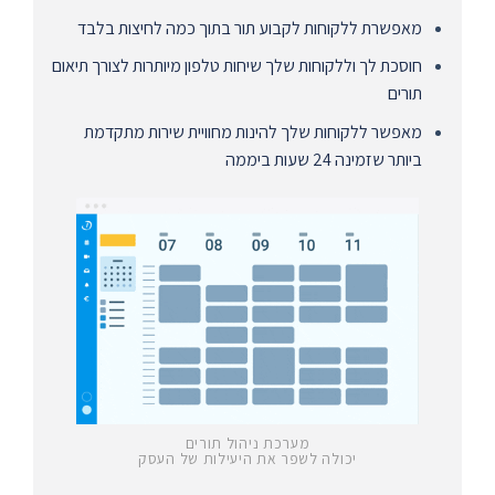
מאפשרת ללקוחות לקבוע תור בתוך כמה לחיצות בלבד
חוסכת לך וללקוחות שלך שיחות טלפון מיותרות לצורך תיאום
תורים
מאפשר ללקוחות שלך להינות מחוויית שירות מתקדמת
ביותר שזמינה 24 שעות ביממה
מערכת ניהול תורים
יכולה לשפר את
היעילות
של העסק