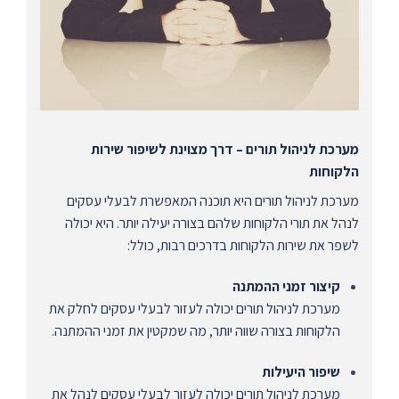
מערכת לניהול תורים – דרך מצוינת לשיפור שירות
הלקוחות
מערכת לניהול תורים היא תוכנה המאפשרת לבעלי עסקים
לנהל את תורי הלקוחות שלהם בצורה יעילה יותר. היא יכולה
לשפר את שירות הלקוחות בדרכים רבות, כולל:
קיצור זמני ההמתנה
מערכת לניהול תורים יכולה לעזור לבעלי עסקים לחלק את
הלקוחות בצורה שווה יותר, מה שמקטין את זמני ההמתנה.
שיפור היעילות
מערכת לניהול תורים יכולה לעזור לבעלי עסקים לנהל את