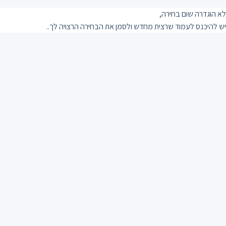
לא הוגדרה שום בחירה,
יש להיכנס לעמוד שרצית מחדש ולסמן את הבחירה הרצויה לך..