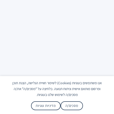
אנו משתמשים בעוגיות (Cookies) לשיפור חוויית הגלישה, הצגת תוכן
ופרסום מותאם אישית וניתוח תנועה. בלחיצה על "מסכים/ה" את/ה
מסכים/ה לשימוש שלנו בעוגיות.
מסכים/ה
מדיניות עוגיות