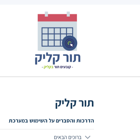
תור קליק
הדרכות והסברים על השימוש במערכת
ברוכים הבאים