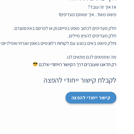
אז איך זה עובד?
פשוט מאוד.. איך שאתם מעדיפים!
חלק מעדיפים לכתוב פוסט בפייסבוק או לפרסם באינסטגרם..
חלק מעדיפים להפיץ מיילים..
וחלק פשוט באים במגע עם לקוחות רלוונטיים באופן שגרתי ואפילו יום יו
מה שמתאים לכם מתאים לנו.
רק תדאגו שעוברים דרך הקישור הייחודי שלכם
לקבלת קישור ייחודי להפצה
קישור ייחודי להפצה