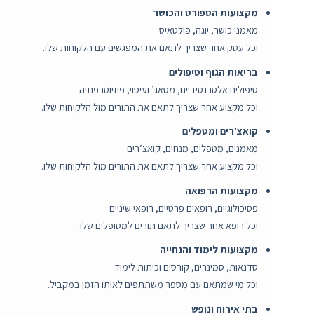
מקצועות הספורט והכושר
מאמני כושר, יוגה, פילטאיס
וכל עסק אחר שצריך לתאם את המפגשים עם הלקוחות שלו.
בריאות הגוף וטיפולים
טיפולים אלטרנטיביים, מסאג’ ועיסוי, פיזיוטרפתיה
וכל מקצוע אחר שצריך לתאם את התורים מול הלקוחות שלו.
קואצ’רים ומטפלים
מאמנים, מטפלים, מנחים, קואצ’רים
וכל מקצוע אחר שצריך לתאם את התורים מול הלקוחות שלו.
מקצועות הרפואה
פסיכולוגיים, רופאים פרטיים, רופאי שיניים
וכל רופא אחר שצריך לתאם תורים למטופלים שלו.
מקצועות לימוד והנחייה
סדנאות, סמינרים, קורסים וכיתות לימוד
וכל מי שמתאם עם מספר משתתפים לאותו הזמן במקביל.
בתי אירוח ונופש