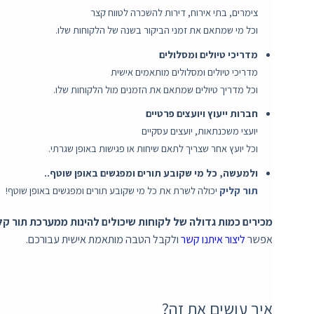
צימרים, בתי אירוח, דירות להשכרה לטווח קצר
וכל מי שמתאם את זמני הביקור בשנה של הלקוחות שלו.
מדריכי טיולים ומסלולים
מדריכי טיולים ומסלולים מותאמים אישית
וכל מדריך טיולים שמתאם את הזמנים מול הלקוחות שלו.
חברות ייעוץ ויועצים פרטיים
יועצי משכנתאות, יועצים עסקיים
וכל יועץ אחר שצריך לתאם שיחות או פגישות באופן שגרתי.
ולמעשה, כל מי שקובע תורים ומפגשים באופן שוטף..
תור קליק
יכולה לשרת את כל מי שקובע תורים ומפגשים באופן שוטף!
מכירים כמות גדולה של לקוחות שיכולים להינות ממערכת תור קל
אפשר
ליצור איתנו קשר
ולקבל הטבה מותאמת אישית עבורכם.
איך עושים את זה?