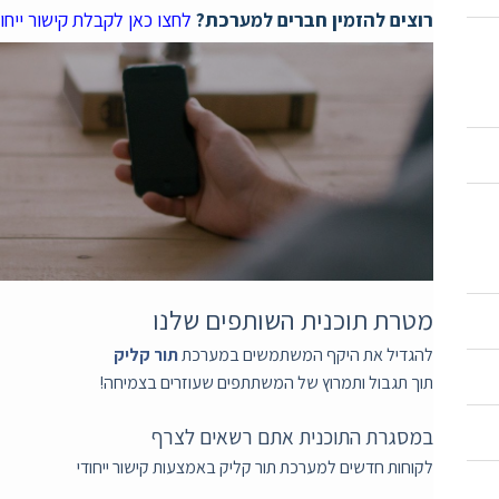
רוצים להזמין חברים למערכת?
לחצו כאן לקבלת קישור ייחו
מטרת תוכנית השותפים שלנו
להגדיל את היקף המשתמשים במערכת
תור קליק
תוך תגבול ותמרוץ של המשתתפים שעוזרים בצמיחה!
במסגרת התוכנית אתם רשאים לצרף
לקוחות חדשים למערכת תור קליק באמצעות קישור ייחודי