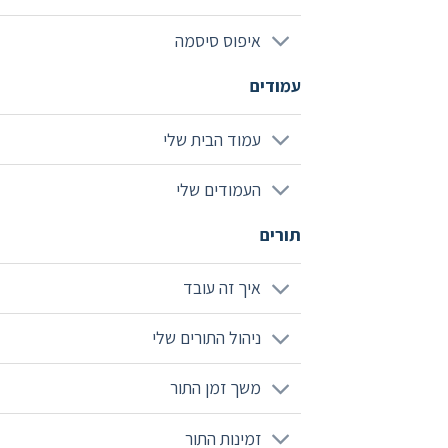
איפוס סיסמה
עמודים
עמוד הבית שלי
העמודים שלי
תורים
איך זה עובד
ניהול התורים שלי
משך זמן התור
זמינות התור