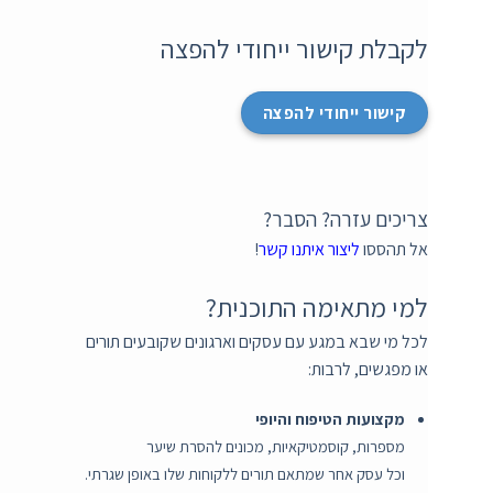
לקבלת קישור ייחודי להפצה
קישור ייחודי להפצה
צריכים עזרה? הסבר?
אל תהססו
ליצור איתנו קשר
!
למי מתאימה התוכנית?
לכל מי שבא במגע עם עסקים וארגונים שקובעים תורים
או מפגשים, לרבות:
מקצועות הטיפוח והיופי
מספרות, קוסמטיקאיות, מכונים להסרת שיער
וכל עסק אחר שמתאם תורים ללקוחות שלו באופן שגרתי.