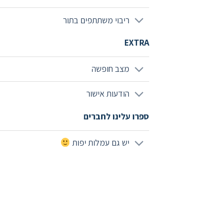
ריבוי משתתפים בתור
EXTRA
מצב חופשה
הודעות אישור
ספרו עלינו לחברים
יש גם עמלות יפות