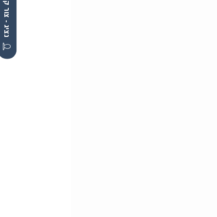
נציג - צור קשר