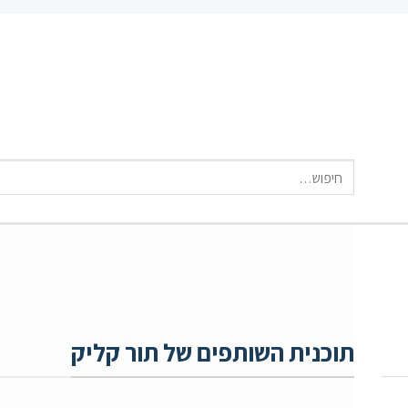
חיפוש
עבור:
תוכנית השותפים של תור קליק