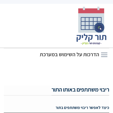
הדרכות על השימוש במערכת
ריבוי משתתפים באותו התור
כיצד לאפשר ריבוי משתתפים בתור