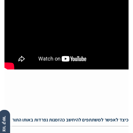
נציג - צור קשר
כיצד לאפשר למשתתפים להיחשב כהזמנות נפרדות באותו התור